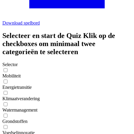
Download spelbord
Selecteer en start de Quiz
Klik op de
checkboxes om minimaal twee
categorieën te selecteren
Selector
Mobiliteit
Energietransitie
Klimaatverandering
Watermanagement
Grondstoffen
Voedselinnovatie