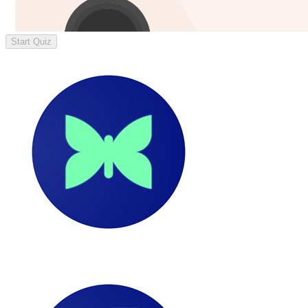
Start Quiz